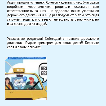
Акция прошла успешно. Хочется надеяться, что, благодаря
подобным мероприятиям, родители осознают всю
ответственность за жизнь и здоровье юных участников
дорожного движения и ещё раз подумают о том, что сидя
за рулём, водители отвечают не только за свою жизнь, но
и за жизнь других людей.
Уважаемые родители! Соблюдайте правила дорожного
движения! Будьте примером для своих детей! Берегите
себя и своих близких!