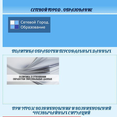
СЕТЕВОЙ ГОРОД . ОБРАЗОВАНИЕ
ПОЛИТИКА ОБРАБОТКИ ПЕРСОНАЛЬНЫХ ДАННЫХ
ПРИ УГРОЗЕ ВОЗНИКНОВЕНИЯ И ВОЗНИКНОВЕНИЙ
ЧРЕЗВЫЧАЙНЫХ СИТУАЦИЙ