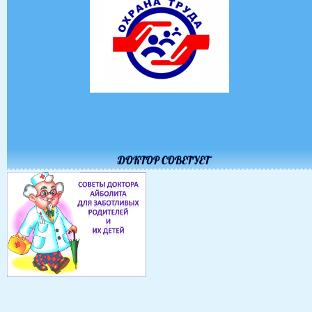
ДОКТОР СОВЕТУЕТ