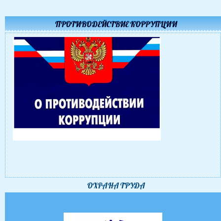
ПРОТИВОДЕЙСТВИЕ КОРРУПЦИИ
ОХРАНА ТРУДА