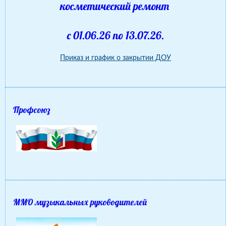
косметический ремонт
с 01.06.26 по 13.07.26.
Приказ и график о закрытии ДОУ
Профсоюз
ММО музыкальных руководителей