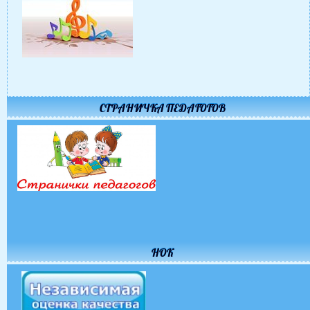
СТРАНИЧКА ПЕДАГОГОВ
НОК