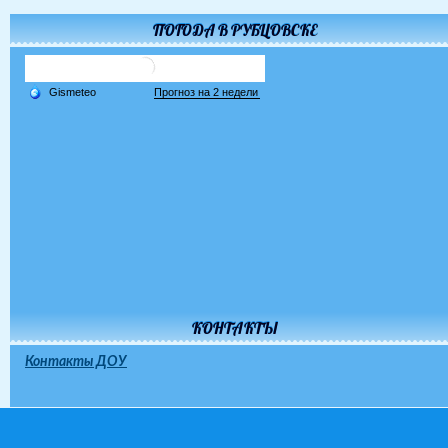
ПОГОДА В РУБЦОВСКЕ
КОНТАКТЫ
Контакты ДОУ