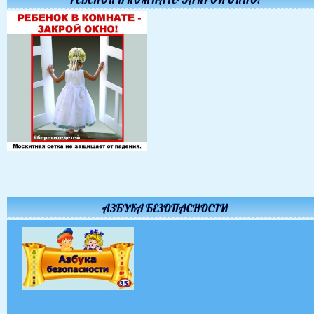
АЗБУКА БЕЗОПАСНОСТИ