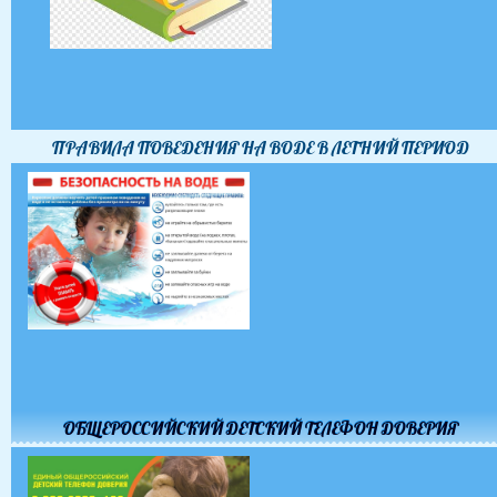
ПРАВИЛА ПОВЕДЕНИЯ НА ВОДЕ В ЛЕТНИЙ ПЕРИОД
ОБЩЕРОССИЙСКИЙ ДЕТСКИЙ ТЕЛЕФОН ДОВЕРИЯ