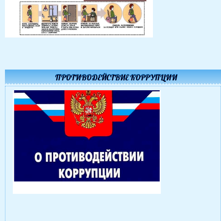
ПРОТИВОДЕЙСТВИЕ КОРРУПЦИИ