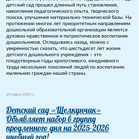
детский сад прошел длинный путь становления,
накопления педагогического опыта, творческого
поиска, улучшения материально-технической базы. На
протяжении многих лет приоритетным направлением
дошкольной образовательной организации является
духовно-нравственное и патриотическое воспитание
дошкольников. Оглядываясь назад, можно с
уверенностью сказать, что шестьдесят лет жизни
детского дошкольного учреждения – это
плодотворные годы кропотливого, ежедневного
труда нескольких поколений людей по воспитанию
маленьких граждан нашей страны.
20 марта 2025 г.
Детский сад «Щелкунчик»
Объявляет набор в группу
продленного дня на 2025-2026
учебный год!