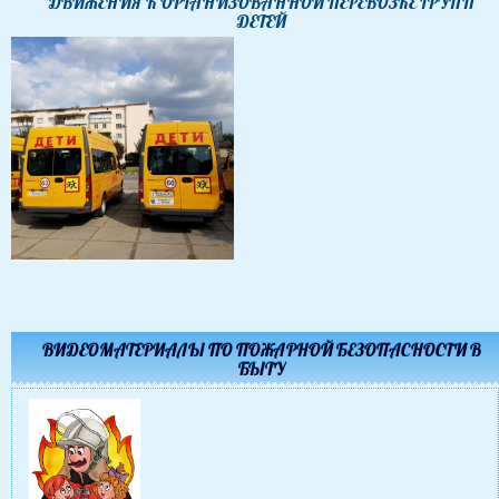
ДВИЖЕНИЯ К ОРГАНИЗОВАННОЙ ПЕРЕВОЗКЕ ГРУПП
ДЕТЕЙ
ВИДЕОМАТЕРИАЛЫ ПО ПОЖАРНОЙ БЕЗОПАСНОСТИ В
БЫТУ