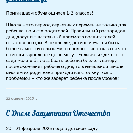
Приглашаем обучающихся 1-2 классов!
Школа – это период серьезных перемен не только для
ребенка, но и его родителей. Правильный распорядок
дня, досуг и тщательный присмотр воспитателей
остается позади. В школе же, детишки учатся быть
более самостоятельными, но полностью отказаться от
помощи взрослых еще не могут. Если же из детского
сада можно было забрать ребенка ближе к вечеру,
после окончания рабочего дня, то в начальной школе
многим из родителей приходится столкнуться с
проблемой – кто же заберет ребенка после уроков?
22 февраля 2025 г.
С Днем Защитника Отечества
20 - 21 февраля 2025 года в детском саду