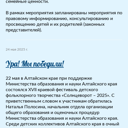
семейные ценности.
В рамках мероприятия запланированы мероприятия по
правовому информированию, консультированию и
просвещению детей и их родителей (законных
представителей).
24 мая 2025 г.
Ура! Мы победили!
22 мая в Алтайском крае при поддержке
Министерства образования и науки Алтайского края
состоялся XVII краевой фестиваль детского
фольклорного творчества «Солнцеворот – 2025». С
приветственным словом к участникам обратилась
Наталья Полосина, начальник отдела организации
общего образования и оценочных процедур
Министерства образования и науки Алтайского края.
Среди детских коллективов Алтайского края в очный