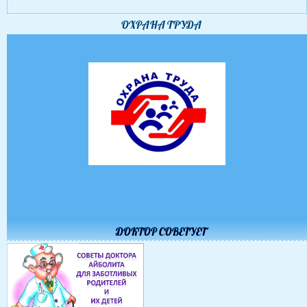
ОХРАНА ТРУДА
ДОКТОР СОВЕТУЕТ