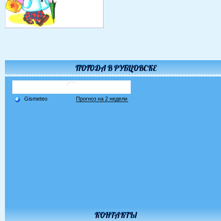
ПОГОДА В РУБЦОВСКЕ
КОНТАКТЫ