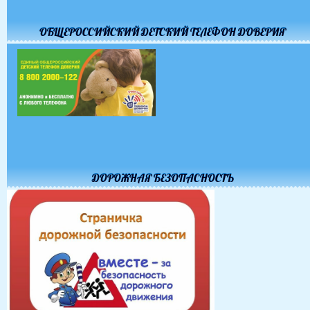
ОБЩЕРОССИЙСКИЙ ДЕТСКИЙ ТЕЛЕФОН ДОВЕРИЯ
ДОРОЖНАЯ БЕЗОПАСНОСТЬ