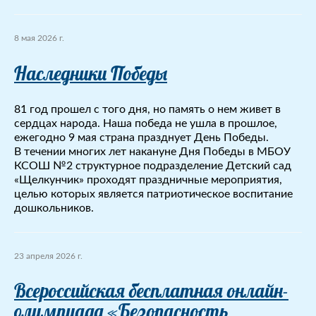
8 мая 2026 г.
Наследники Победы
81 год прошел с того дня, но память о нем живет в
сердцах народа. Наша победа не ушла в прошлое,
ежегодно 9 мая страна празднует День Победы.
В течении многих лет накануне Дня Победы в МБОУ
КСОШ №2 структурное подразделение Детский сад
«Щелкунчик» проходят праздничные мероприятия,
целью которых является патриотическое воспитание
дошкольников.
23 апреля 2026 г.
Всероссийская бесплатная онлайн-
олимпиада «Безопасность