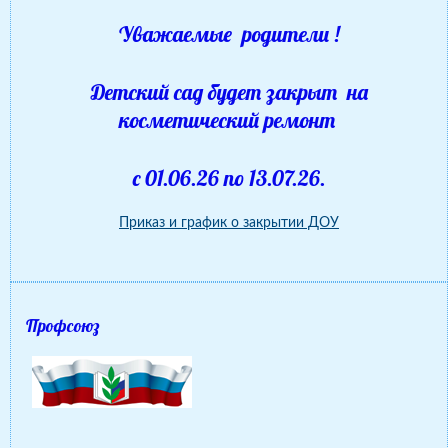
Уважаемые родители !
Детский сад будет закрыт на
косметический ремонт
с 01.06.26 по 13.07.26.
Приказ и график о закрытии ДОУ
Профсоюз