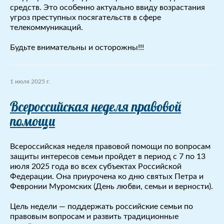
средств. Это особенно актуально ввиду возрастания
угроз преступных посягательств в сфере
телекоммуникаций.
Будьте внимательны и осторожны!!!
1 июля 2025 г.
Всероссийская неделя правовой
помощи
Всероссийская неделя правовой помощи по вопросам
защиты интересов семьи пройдет в период с 7 по 13
июля 2025 года во всех субъектах Российской
Федерации. Она приурочена ко дню святых Петра и
Февронии Муромских (День любви, семьи и верности).
Цель недели — поддержать российские семьи по
правовым вопросам и развить традиционные