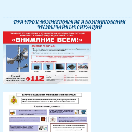
ПРИ УГРОЗЕ ВОЗНИКНОВЕНИЯ И ВОЗНИКНОВЕНИЙ
ЧРЕЗВЫЧАЙНЫХ СИТУАЦИЙ