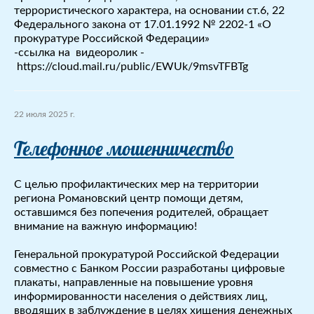
террористического характера, на основании ст.6, 22
Федерального закона от 17.01.1992 № 2202-1 «О
прокуратуре Российской Федерации»
-ссылка на видеоролик -
https://cloud.mail.ru/public/EWUk/9msvTFBTg
22 июля 2025 г.
Телефонное мошенничество
С целью профилактических мер на территории
региона Романовский центр помощи детям,
оставшимся без попечения родителей, обращает
внимание на важную информацию!
Генеральной прокуратурой Российской Федерации
совместно с Банком России разработаны цифровые
плакаты, направленные на повышение уровня
информированности населения о действиях лиц,
вводящих в заблуждение в целях хищения денежных