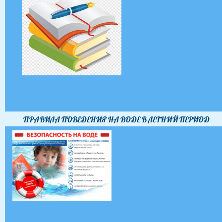
ПРАВИЛА ПОВЕДЕНИЯ НА ВОДЕ В ЛЕТНИЙ ПЕРИОД