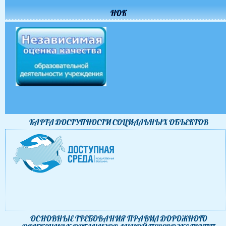
НОК
КАРТА ДОСТУПНОСТИ CОЦИАЛЬНЫХ ОБЪЕКТОВ
ОСНОВНЫЕ ТРЕБОВАНИЯ ПРАВИЛ ДОРОЖНОГО