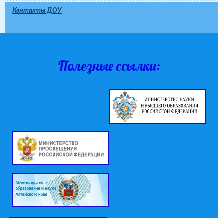
Контакты ДОУ
Полезные ссылки: