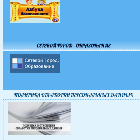
СЕТЕВОЙ ГОРОД . ОБРАЗОВАНИЕ
ПОЛИТИКА ОБРАБОТКИ ПЕРСОНАЛЬНЫХ ДАННЫХ