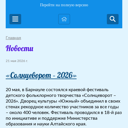
Перейти на полную версию
Главная
Новости
21 мая 2026 г.
«Солнцеворот – 2026»
20 мая, в Барнауле состоялся краевой фестиваль
детского фольклорного творчества «Солнцеворот –
2026». Дворец культуры «Южный» объединил в своих
стенах рекордное количество участников за все годы
– около 400 человек. Фестиваль проводился в 18-й раз
по инициативе и поддержке Министерства
образования и науки Алтайского края.