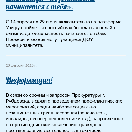
начинается с тебя».
С 14 апреля по 29 июня включительно на платформе
Учи.ру пройдет всероссийская бесплатная онлайн-
олимпиада «Безопасность начинается с тебя».
Проверить знания могут учащиеся ДОУ
муниципалитета.
25 февраля 2026 г.
Информация!
В связи со срочным запросом Прокуратуры г.
Рубцовска, в связи с проведением профилактических
мероприятий, среди наиболее социально
незащищенных групп населения (пенсионеры,
инвалиды, несовершеннолетние и т.д.), направленных
на противодействие вовлечению граждан в
противоправную деятельность, в том числе