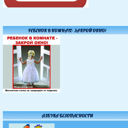
РЕБЕНОК В КОМНАТЕ- ЗАКРОЙ ОКНО!
АЗБУКА БЕЗОПАСНОСТИ