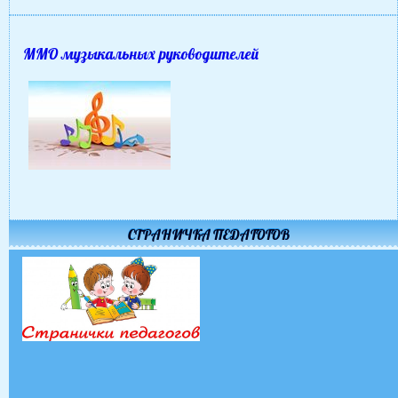
ММО музыкальных руководителей
СТРАНИЧКА ПЕДАГОГОВ