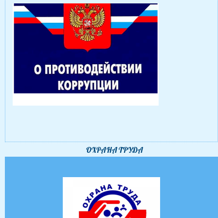
ОХРАНА ТРУДА