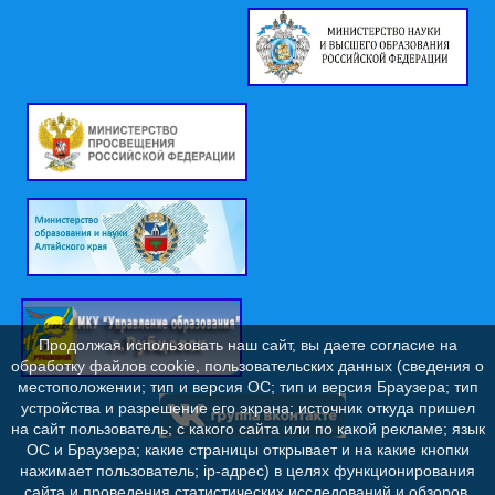
Продолжая использовать наш сайт, вы даете согласие на
обработку файлов cookie, пользовательских данных (сведения о
местоположении; тип и версия ОС; тип и версия Браузера; тип
устройства и разрешение его экрана; источник откуда пришел
на сайт пользователь; с какого сайта или по какой рекламе; язык
ОС и Браузера; какие страницы открывает и на какие кнопки
нажимает пользователь; ip-адрес) в целях функционирования
сайта и проведения статистических исследований и обзоров.