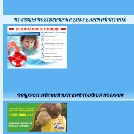
ПРАВИЛА ПОВЕДЕНИЯ НА ВОДЕ В ЛЕТНИЙ ПЕРИОД
ОБЩЕРОССИЙСКИЙ ДЕТСКИЙ ТЕЛЕФОН ДОВЕРИЯ