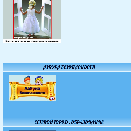
АЗБУКА БЕЗОПАСНОСТИ
СЕТЕВОЙ ГОРОД . ОБРАЗОВАНИЕ