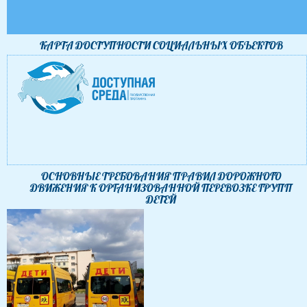
КАРТА ДОСТУПНОСТИ CОЦИАЛЬНЫХ ОБЪЕКТОВ
ОСНОВНЫЕ ТРЕБОВАНИЯ ПРАВИЛ ДОРОЖНОГО
ДВИЖЕНИЯ К ОРГАНИЗОВАННОЙ ПЕРЕВОЗКЕ ГРУПП
ДЕТЕЙ