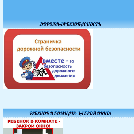
ДОРОЖНАЯ БЕЗОПАСНОСТЬ
РЕБЕНОК В КОМНАТЕ- ЗАКРОЙ ОКНО!