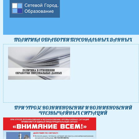
ПОЛИТИКА ОБРАБОТКИ ПЕРСОНАЛЬНЫХ ДАННЫХ
ПРИ УГРОЗЕ ВОЗНИКНОВЕНИЯ И ВОЗНИКНОВЕНИЙ
ЧРЕЗВЫЧАЙНЫХ СИТУАЦИЙ