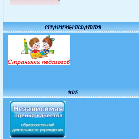
СТРАНИЧКА ПЕДАГОГОВ
НОК