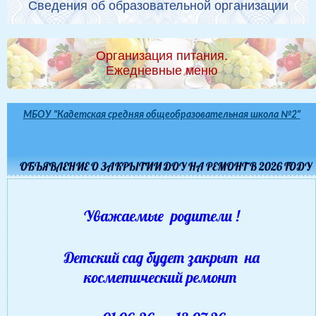
Сведения об образовательной организации
Организация питания.
Ежедневные меню
МБОУ "Кадетская средняя общеобразовательная школа №2"
ОБЪЯВЛЕНИЕ О ЗАКРЫТИИ ДОУ НА РЕМОНТ В 2026 ГОДУ
Уважаемые родители !
Детский сад будет закрыт на
косметический ремонт