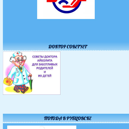
ДОКТОР СОВЕТУЕТ
ПОГОДА В РУБЦОВСКЕ