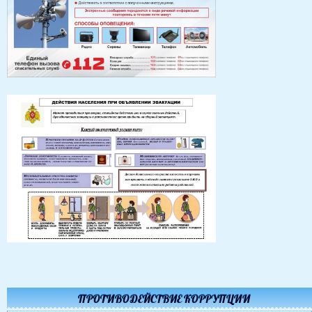
ПРОТИВОДЕЙСТВИЕ КОРРУПЦИИ