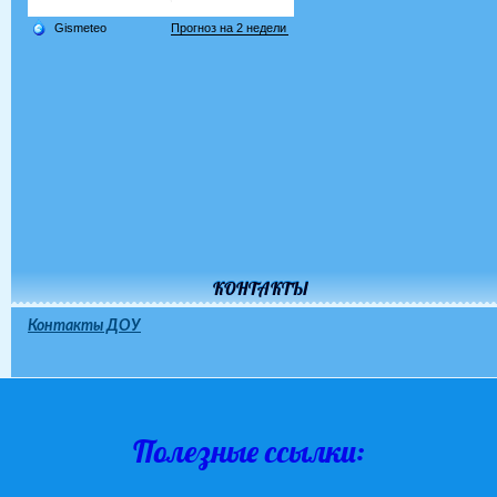
КОНТАКТЫ
Контакты ДОУ
Полезные ссылки: