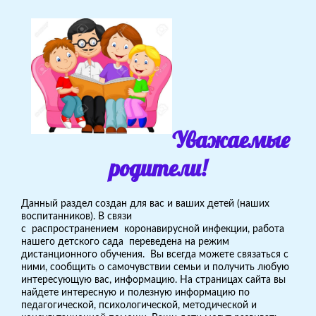
Уважаемые
родители!
Данный раздел создан для вас и ваших детей (наших
воспитанников). В связи
с распространением коронавирусной инфекции, работа
нашего детского сада переведена на режим
дистанционного обучения. Вы всегда можете связаться с
ними, сообщить о самочувствии семьи и получить любую
интересующую вас, информацию. На страницах сайта вы
найдете интересную и полезную информацию по
педагогической, психологической, методической и