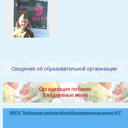
Сведения об образовательной организации
Организация питания.
Ежедневные меню
МБОУ "Кадетская средняя общеобразовательная школа №2"