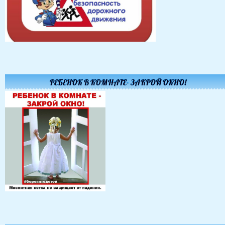
РЕБЕНОК В КОМНАТЕ- ЗАКРОЙ ОКНО!