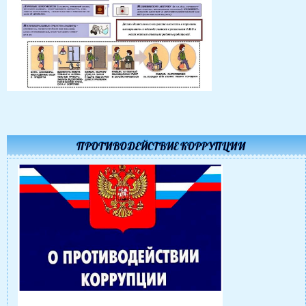
ПРОТИВОДЕЙСТВИЕ КОРРУПЦИИ