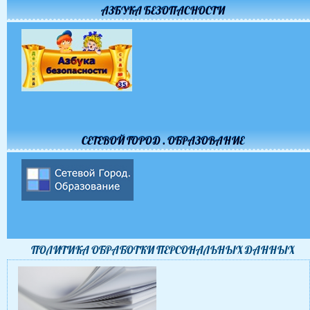
АЗБУКА БЕЗОПАСНОСТИ
СЕТЕВОЙ ГОРОД . ОБРАЗОВАНИЕ
ПОЛИТИКА ОБРАБОТКИ ПЕРСОНАЛЬНЫХ ДАННЫХ