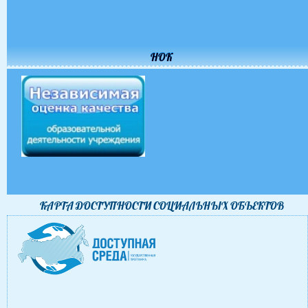
НОК
КАРТА ДОСТУПНОСТИ CОЦИАЛЬНЫХ ОБЪЕКТОВ