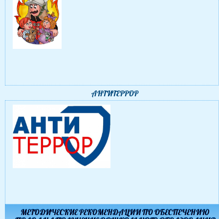
АНТИТЕРРОР
МЕТОДИЧЕСКИЕ РЕКОМЕНДАЦИИ ПО ОБЕСПЕЧЕНИЮ