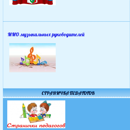
ММО музыкальных руководителей
СТРАНИЧКА ПЕДАГОГОВ