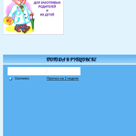
ПОГОДА В РУБЦОВСКЕ