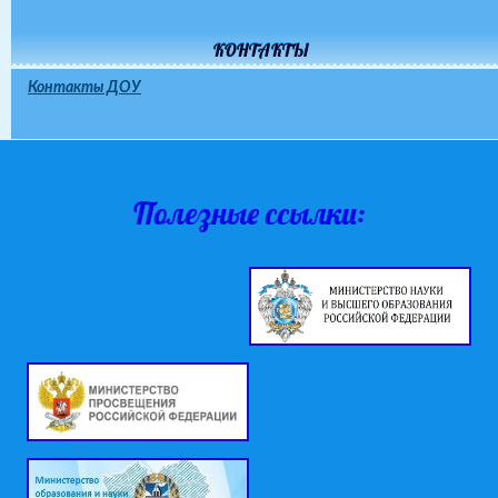
КОНТАКТЫ
Контакты ДОУ
Полезные ссылки: