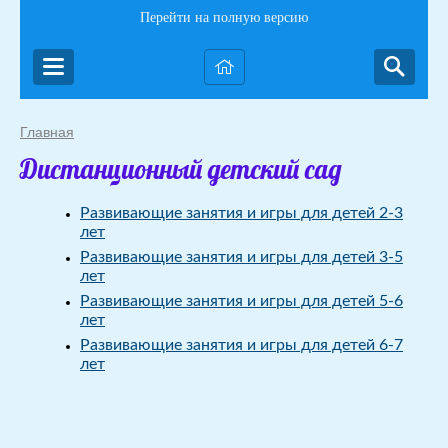
Перейти на полную версию
Главная
Дистанционный детский сад
Развивающие занятия и игры для детей 2-3
лет
Развивающие занятия и игры для детей 3-5
лет
Развивающие занятия и игры для детей 5-6
лет
Развивающие занятия и игры для детей 6-7
лет