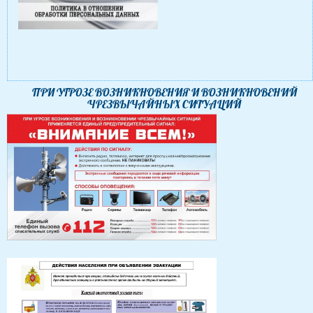
ПРИ УГРОЗЕ ВОЗНИКНОВЕНИЯ И ВОЗНИКНОВЕНИЙ
ЧРЕЗВЫЧАЙНЫХ СИТУАЦИЙ