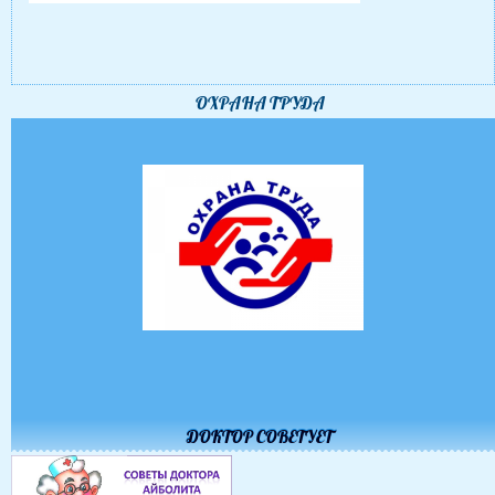
ОХРАНА ТРУДА
ДОКТОР СОВЕТУЕТ