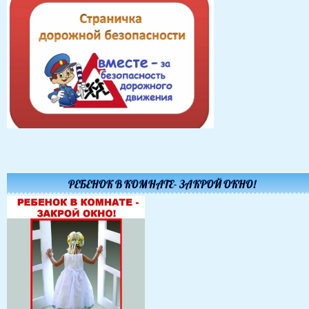
РЕБЕНОК В КОМНАТЕ- ЗАКРОЙ ОКНО!