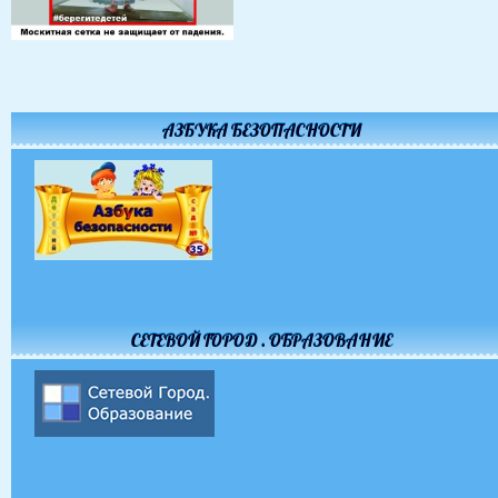
АЗБУКА БЕЗОПАСНОСТИ
СЕТЕВОЙ ГОРОД . ОБРАЗОВАНИЕ