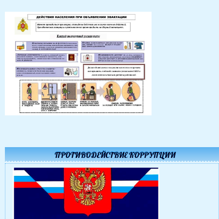
ПРОТИВОДЕЙСТВИЕ КОРРУПЦИИ