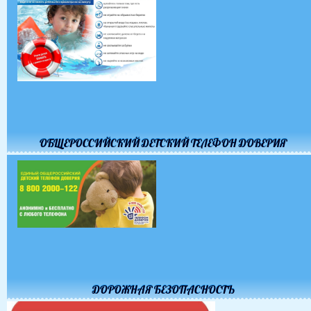
ОБЩЕРОССИЙСКИЙ ДЕТСКИЙ ТЕЛЕФОН ДОВЕРИЯ
ДОРОЖНАЯ БЕЗОПАСНОСТЬ