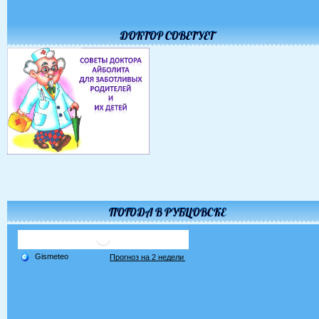
ДОКТОР СОВЕТУЕТ
ПОГОДА В РУБЦОВСКЕ