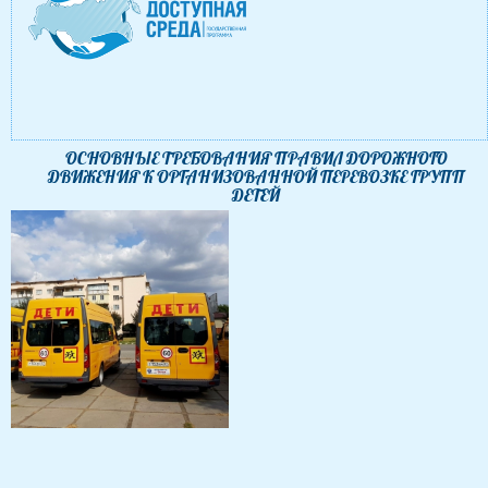
ОСНОВНЫЕ ТРЕБОВАНИЯ ПРАВИЛ ДОРОЖНОГО
ДВИЖЕНИЯ К ОРГАНИЗОВАННОЙ ПЕРЕВОЗКЕ ГРУПП
ДЕТЕЙ