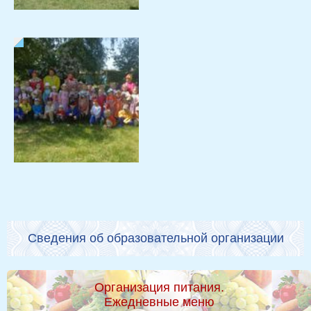
Сведения об образовательной организации
Организация питания.
Ежедневные меню