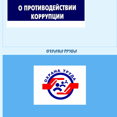
ОХРАНА ТРУДА