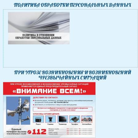
ПОЛИТИКА ОБРАБОТКИ ПЕРСОНАЛЬНЫХ ДАННЫХ
ПРИ УГРОЗЕ ВОЗНИКНОВЕНИЯ И ВОЗНИКНОВЕНИЙ
ЧРЕЗВЫЧАЙНЫХ СИТУАЦИЙ