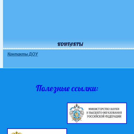
КОНТАКТЫ
Контакты ДОУ
Полезные ссылки: