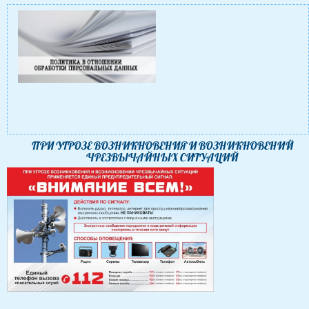
ПРИ УГРОЗЕ ВОЗНИКНОВЕНИЯ И ВОЗНИКНОВЕНИЙ
ЧРЕЗВЫЧАЙНЫХ СИТУАЦИЙ