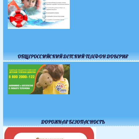
ОБЩЕРОССИЙСКИЙ ДЕТСКИЙ ТЕЛЕФОН ДОВЕРИЯ
ДОРОЖНАЯ БЕЗОПАСНОСТЬ