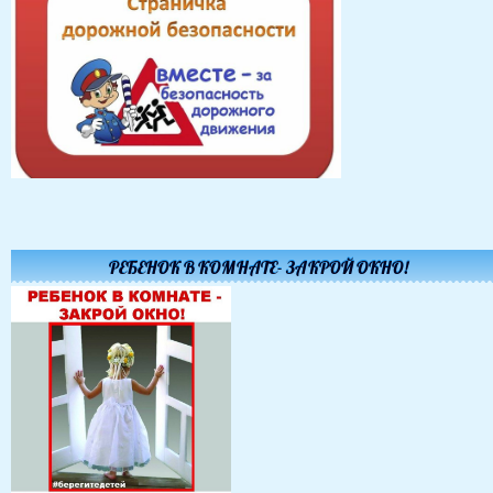
РЕБЕНОК В КОМНАТЕ- ЗАКРОЙ ОКНО!