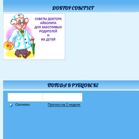
ДОКТОР СОВЕТУЕТ
ПОГОДА В РУБЦОВСКЕ