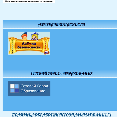
АЗБУКА БЕЗОПАСНОСТИ
СЕТЕВОЙ ГОРОД . ОБРАЗОВАНИЕ
ПОЛИТИКА ОБРАБОТКИ ПЕРСОНАЛЬНЫХ ДАННЫХ