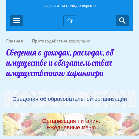
Перейти на полную версию
Главная
Противодействие коррупции
→
Сведения о доходах, расходах, об
имуществе и обязательствах
имущественного характера
Сведения об образовательной организации
Организация питания.
Ежедневные меню