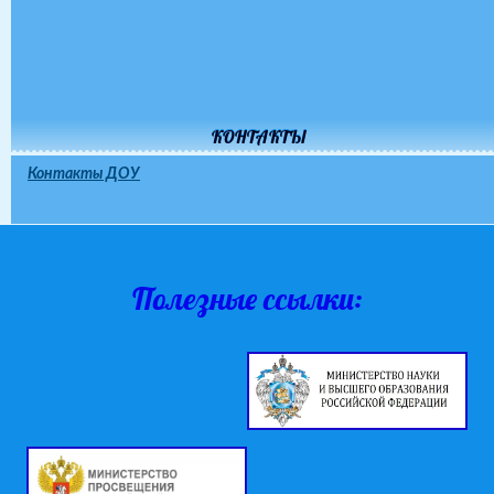
КОНТАКТЫ
Контакты ДОУ
Полезные ссылки: