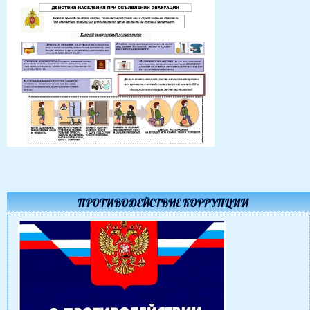
ПРОТИВОДЕЙСТВИЕ КОРРУПЦИИ