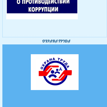
ОХРАНА ТРУДА