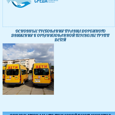
ОСНОВНЫЕ ТРЕБОВАНИЯ ПРАВИЛ ДОРОЖНОГО
ДВИЖЕНИЯ К ОРГАНИЗОВАННОЙ ПЕРЕВОЗКЕ ГРУПП
ДЕТЕЙ