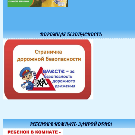
ДОРОЖНАЯ БЕЗОПАСНОСТЬ
РЕБЕНОК В КОМНАТЕ- ЗАКРОЙ ОКНО!