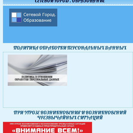
СЕТЕВОЙ ГОРОД . ОБРАЗОВАНИЕ
ПОЛИТИКА ОБРАБОТКИ ПЕРСОНАЛЬНЫХ ДАННЫХ
ПРИ УГРОЗЕ ВОЗНИКНОВЕНИЯ И ВОЗНИКНОВЕНИЙ
ЧРЕЗВЫЧАЙНЫХ СИТУАЦИЙ