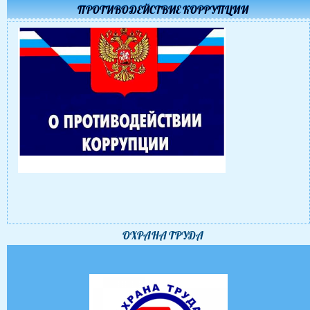
ПРОТИВОДЕЙСТВИЕ КОРРУПЦИИ
ОХРАНА ТРУДА