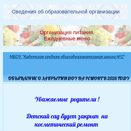
Сведения об образовательной организации
Организация питания.
Ежедневные меню
МБОУ "Кадетская средняя общеобразовательная школа №2"
ОБЪЯВЛЕНИЕ О ЗАКРЫТИИ ДОУ НА РЕМОНТ В 2026 ГОДУ
Уважаемые родители !
Детский сад будет закрыт на
косметический ремонт