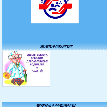
ДОКТОР СОВЕТУЕТ
ПОГОДА В РУБЦОВСКЕ