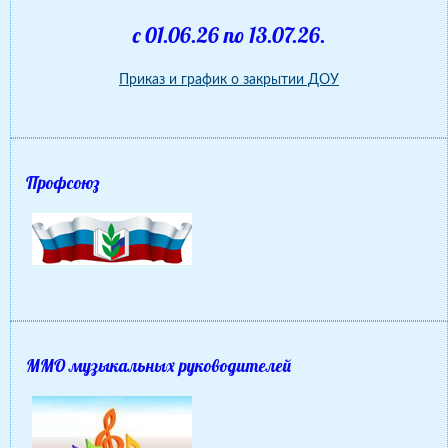
с 01.06.26 по 13.07.26.
Приказ и график о закрытии ДОУ
Профсоюз
ММО музыкальных руководителей