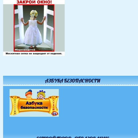
АЗБУКА БЕЗОПАСНОСТИ