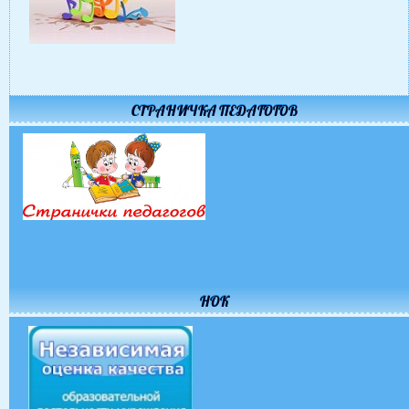
СТРАНИЧКА ПЕДАГОГОВ
НОК