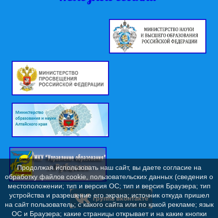
Продолжая использовать наш сайт, вы даете согласие на
обработку файлов cookie, пользовательских данных (сведения о
местоположении; тип и версия ОС; тип и версия Браузера; тип
устройства и разрешение его экрана; источник откуда пришел
на сайт пользователь; с какого сайта или по какой рекламе; язык
ОС и Браузера; какие страницы открывает и на какие кнопки