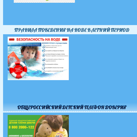
ПРАВИЛА ПОВЕДЕНИЯ НА ВОДЕ В ЛЕТНИЙ ПЕРИОД
ОБЩЕРОССИЙСКИЙ ДЕТСКИЙ ТЕЛЕФОН ДОВЕРИЯ