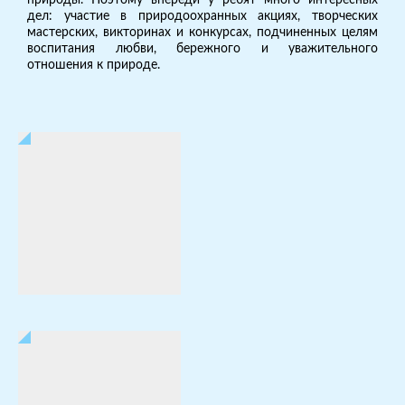
дел: участие в природоохранных акциях, творческих
мастерских, викторинах и конкурсах, подчиненных целям
воспитания любви, бережного и уважительного
отношения к природе.