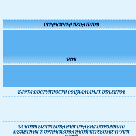
СТРАНИЧКА ПЕДАГОГОВ
НОК
КАРТА ДОСТУПНОСТИ CОЦИАЛЬНЫХ ОБЪЕКТОВ
ОСНОВНЫЕ ТРЕБОВАНИЯ ПРАВИЛ ДОРОЖНОГО
ДВИЖЕНИЯ К ОРГАНИЗОВАННОЙ ПЕРЕВОЗКЕ ГРУПП