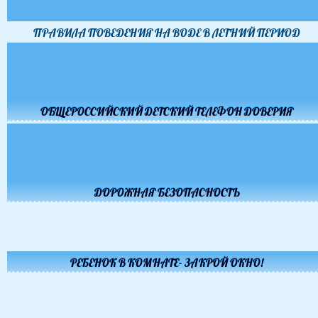
ПРАВИЛА ПОВЕДЕНИЯ НА ВОДЕ В ЛЕТНИЙ ПЕРИОД
ОБЩЕРОССИЙСКИЙ ДЕТСКИЙ ТЕЛЕФОН ДОВЕРИЯ
ДОРОЖНАЯ БЕЗОПАСНОСТЬ
РЕБЕНОК В КОМНАТЕ- ЗАКРОЙ ОКНО!