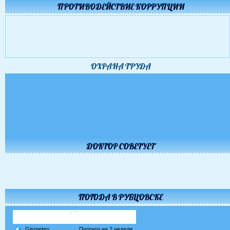
ПРОТИВОДЕЙСТВИЕ КОРРУПЦИИ
ОХРАНА ТРУДА
ДОКТОР СОВЕТУЕТ
ПОГОДА В РУБЦОВСКЕ