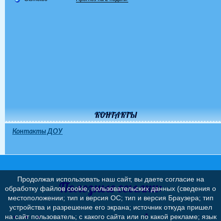
КОНТАКТЫ
Контакты ДОУ
Продолжая использовать наш сайт, вы даете согласие на
Полезные ссылки:
обработку файлов cookie, пользовательских данных (сведения о
местоположении; тип и версия ОС; тип и версия Браузера; тип
устройства и разрешение его экрана; источник откуда пришел
на сайт пользователь; с какого сайта или по какой рекламе; язык