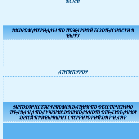
ДЕТЕЙ
ВИДЕОМАТЕРИАЛЫ ПО ПОЖАРНОЙ БЕЗОПАСНОСТИ В
БЫТУ
АНТИТЕРРОР
МЕТОДИЧЕСКИЕ РЕКОМЕНДАЦИИ ПО ОБЕСПЕЧЕНИЮ
ПРАВА НА ПОЛУЧЕНИЕ ДОШКОЛЬНОГО ОБРАЗОВАНИЯ
ДЕТЕЙ ПРИБЫВШИХ С ТЕРРИТОРИЙ ДНР И ЛНР