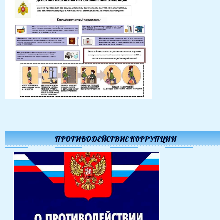
ПРОТИВОДЕЙСТВИЕ КОРРУПЦИИ