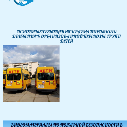
ОСНОВНЫЕ ТРЕБОВАНИЯ ПРАВИЛ ДОРОЖНОГО
ДВИЖЕНИЯ К ОРГАНИЗОВАННОЙ ПЕРЕВОЗКЕ ГРУПП
ДЕТЕЙ
ВИДЕОМАТЕРИАЛЫ ПО ПОЖАРНОЙ БЕЗОПАСНОСТИ В