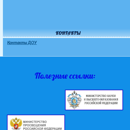
КОНТАКТЫ
Контакты ДОУ
Полезные ссылки: