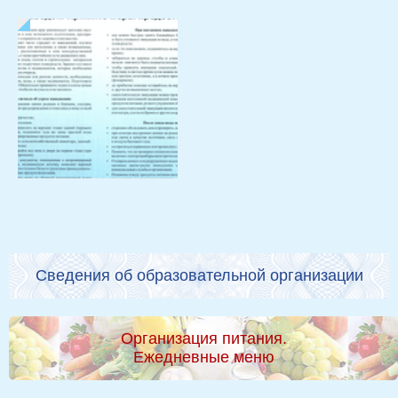
Сведения об образовательной организации
Организация питания.
Ежедневные меню