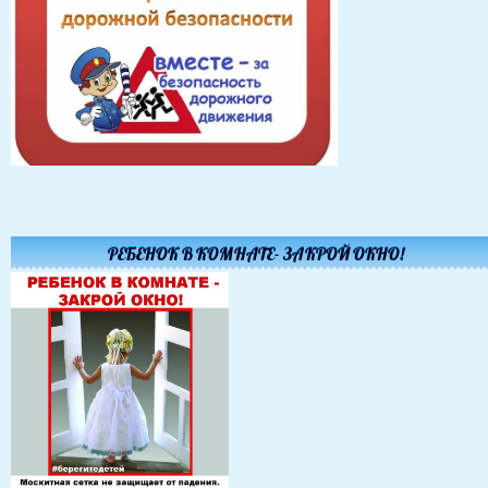
РЕБЕНОК В КОМНАТЕ- ЗАКРОЙ ОКНО!