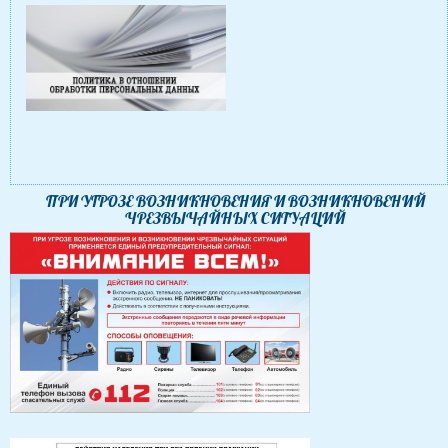
ПРИ УГРОЗЕ ВОЗНИКНОВЕНИЯ И ВОЗНИКНОВЕНИЙ
ЧРЕЗВЫЧАЙНЫХ СИТУАЦИЙ