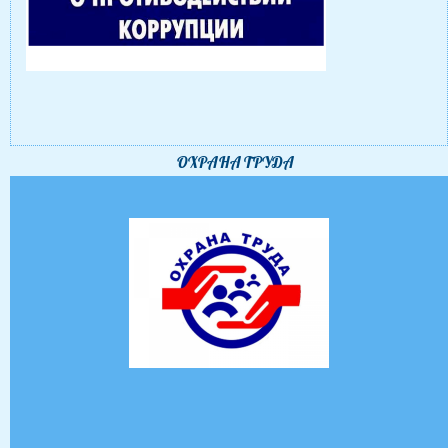
ОХРАНА ТРУДА