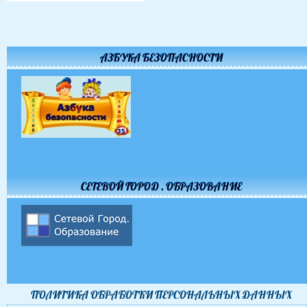
АЗБУКА БЕЗОПАСНОСТИ
СЕТЕВОЙ ГОРОД . ОБРАЗОВАНИЕ
ПОЛИТИКА ОБРАБОТКИ ПЕРСОНАЛЬНЫХ ДАННЫХ