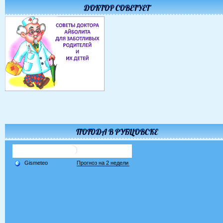
ДОКТОР СОВЕТУЕТ
ПОГОДА В РУБЦОВСКЕ