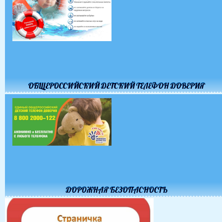
ОБЩЕРОССИЙСКИЙ ДЕТСКИЙ ТЕЛЕФОН ДОВЕРИЯ
ДОРОЖНАЯ БЕЗОПАСНОСТЬ