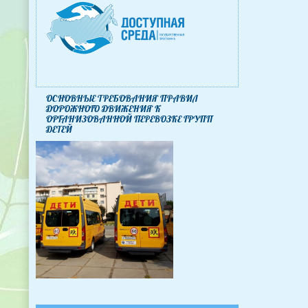
ОСНОВНЫЕ ТРЕБОВАНИЯ ПРАВИЛ
ДОРОЖНОГО ДВИЖЕНИЯ К
ОРГАНИЗОВАННОЙ ПЕРЕВОЗКЕ ГРУПП
ДЕТЕЙ