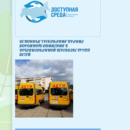
ОСНОВНЫЕ ТРЕБОВАНИЯ ПРАВИЛ
ДОРОЖНОГО ДВИЖЕНИЯ К
ОРГАНИЗОВАННОЙ ПЕРЕВОЗКЕ ГРУПП
ДЕТЕЙ