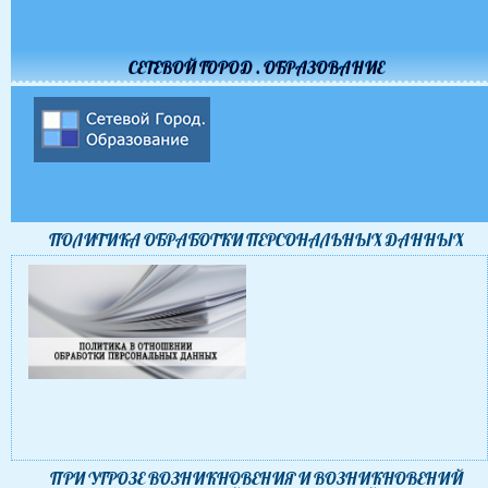
СЕТЕВОЙ ГОРОД . ОБРАЗОВАНИЕ
ПОЛИТИКА ОБРАБОТКИ ПЕРСОНАЛЬНЫХ ДАННЫХ
ПРИ УГРОЗЕ ВОЗНИКНОВЕНИЯ И ВОЗНИКНОВЕНИЙ