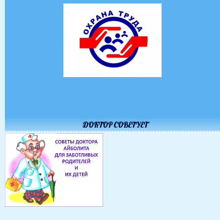
ДОКТОР СОВЕТУЕТ