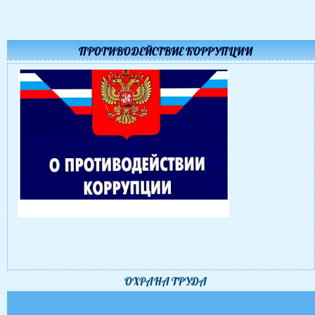
ПРОТИВОДЕЙСТВИЕ КОРРУПЦИИ
ОХРАНА ТРУДА