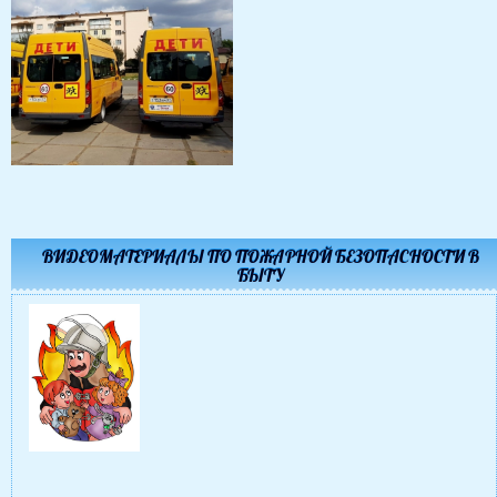
ВИДЕОМАТЕРИАЛЫ ПО ПОЖАРНОЙ БЕЗОПАСНОСТИ В
БЫТУ