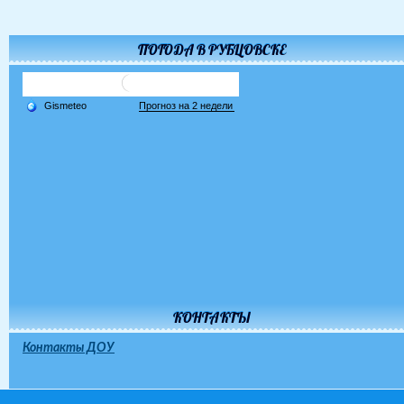
ПОГОДА В РУБЦОВСКЕ
КОНТАКТЫ
Контакты ДОУ