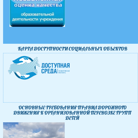
КАРТА ДОСТУПНОСТИ CОЦИАЛЬНЫХ ОБЪЕКТОВ
ОСНОВНЫЕ ТРЕБОВАНИЯ ПРАВИЛ ДОРОЖНОГО
ДВИЖЕНИЯ К ОРГАНИЗОВАННОЙ ПЕРЕВОЗКЕ ГРУПП
ДЕТЕЙ