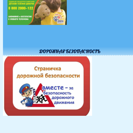
ДОРОЖНАЯ БЕЗОПАСНОСТЬ