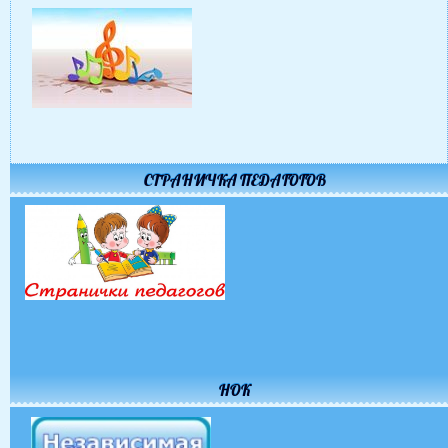
СТРАНИЧКА ПЕДАГОГОВ
НОК