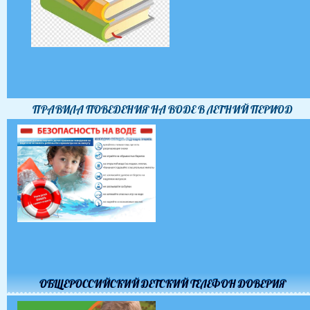
ПРАВИЛА ПОВЕДЕНИЯ НА ВОДЕ В ЛЕТНИЙ ПЕРИОД
ОБЩЕРОССИЙСКИЙ ДЕТСКИЙ ТЕЛЕФОН ДОВЕРИЯ