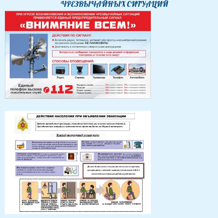
ЧРЕЗВЫЧАЙНЫХ СИТУАЦИЙ