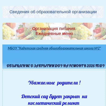
Сведения об образовательной организации
Организация питания.
Ежедневные меню
МБОУ "Кадетская средняя общеобразовательная школа №2"
ОБЪЯВЛЕНИЕ О ЗАКРЫТИИ ДОУ НА РЕМОНТ В 2026 ГОДУ
Уважаемые родители !
Детский сад будет закрыт на
косметический ремонт