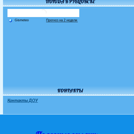
ПОГОДА В РУБЦОВСКЕ
КОНТАКТЫ
Контакты ДОУ