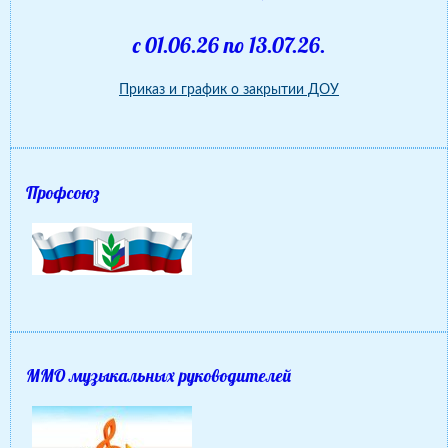
с 01.06.26 по 13.07.26.
Приказ и график о закрытии ДОУ
Профсоюз
ММО музыкальных руководителей