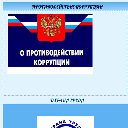
ПРОТИВОДЕЙСТВИЕ КОРРУПЦИИ
ОХРАНА ТРУДА