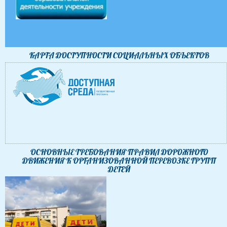
КАРТА ДОСТУПНОСТИ CОЦИАЛЬНЫХ ОБЪЕКТОВ
ОСНОВНЫЕ ТРЕБОВАНИЯ ПРАВИЛ ДОРОЖНОГО
ДВИЖЕНИЯ К ОРГАНИЗОВАННОЙ ПЕРЕВОЗКЕ ГРУПП
ДЕТЕЙ