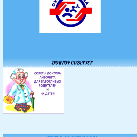
ДОКТОР СОВЕТУЕТ