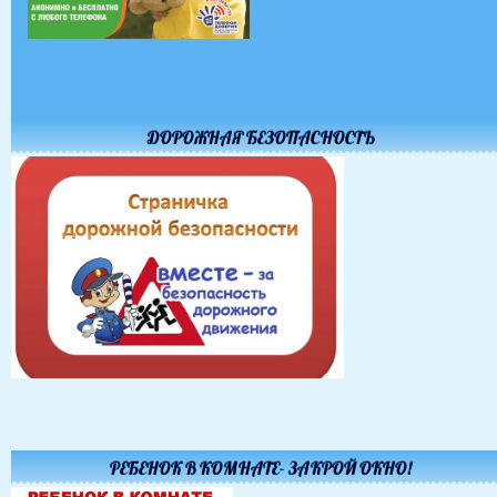
ДОРОЖНАЯ БЕЗОПАСНОСТЬ
РЕБЕНОК В КОМНАТЕ- ЗАКРОЙ ОКНО!