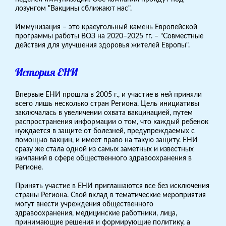
лозунгом "Вакцины сближают нас".
Иммунизация – это краеугольный камень Европейской
программы работы ВОЗ на 2020–2025 гг. – "Совместные
действия для улучшения здоровья жителей Европы".
История ЕНИ
Впервые ЕНИ прошла в 2005 г., и участие в ней приняли
всего лишь несколько стран Региона. Цель инициативы
заключалась в увеличении охвата вакцинацией, путем
распространения информации о том, что каждый ребенок
нуждается в защите от болезней, предупреждаемых с
помощью вакцин, и имеет право на такую защиту. ЕНИ
сразу же стала одной из самых заметных и известных
кампаний в сфере общественного здравоохранения в
Регионе.
Принять участие в ЕНИ приглашаются все без исключения
страны Региона. Свой вклад в тематические мероприятия
могут внести учреждения общественного
здравоохранения, медицинские работники, лица,
принимающие решения и формирующие политику, а