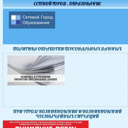
СЕТЕВОЙ ГОРОД . ОБРАЗОВАНИЕ
ПОЛИТИКА ОБРАБОТКИ ПЕРСОНАЛЬНЫХ ДАННЫХ
ПРИ УГРОЗЕ ВОЗНИКНОВЕНИЯ И ВОЗНИКНОВЕНИЙ
ЧРЕЗВЫЧАЙНЫХ СИТУАЦИЙ