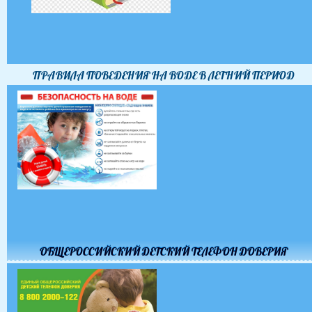
ПРАВИЛА ПОВЕДЕНИЯ НА ВОДЕ В ЛЕТНИЙ ПЕРИОД
ОБЩЕРОССИЙСКИЙ ДЕТСКИЙ ТЕЛЕФОН ДОВЕРИЯ