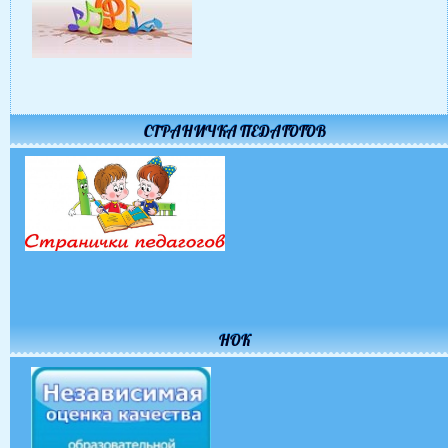
СТРАНИЧКА ПЕДАГОГОВ
НОК