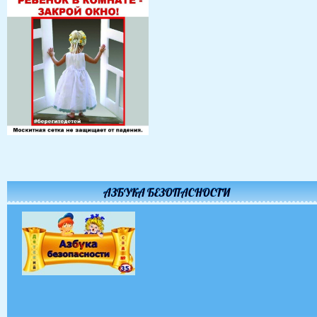
АЗБУКА БЕЗОПАСНОСТИ