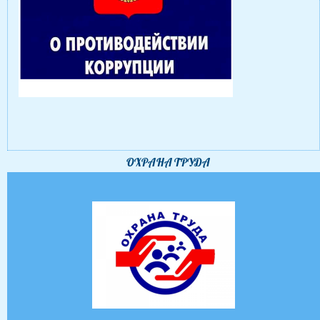
ОХРАНА ТРУДА