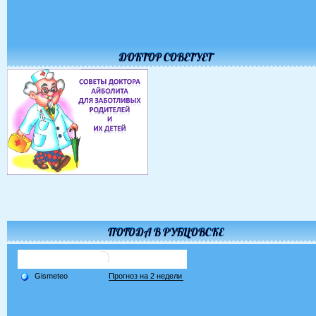
ДОКТОР СОВЕТУЕТ
ПОГОДА В РУБЦОВСКЕ