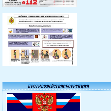
ПРОТИВОДЕЙСТВИЕ КОРРУПЦИИ