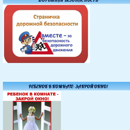
ДОРОЖНАЯ БЕЗОПАСНОСТЬ
РЕБЕНОК В КОМНАТЕ- ЗАКРОЙ ОКНО!