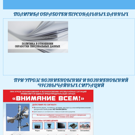
ПОЛИТИКА ОБРАБОТКИ ПЕРСОНАЛЬНЫХ ДАННЫХ
ПРИ УГРОЗЕ ВОЗНИКНОВЕНИЯ И ВОЗНИКНОВЕНИЙ
ЧРЕЗВЫЧАЙНЫХ СИТУАЦИЙ