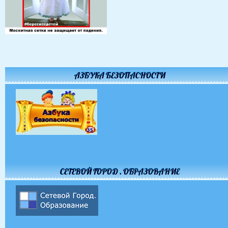
АЗБУКА БЕЗОПАСНОСТИ
СЕТЕВОЙ ГОРОД . ОБРАЗОВАНИЕ