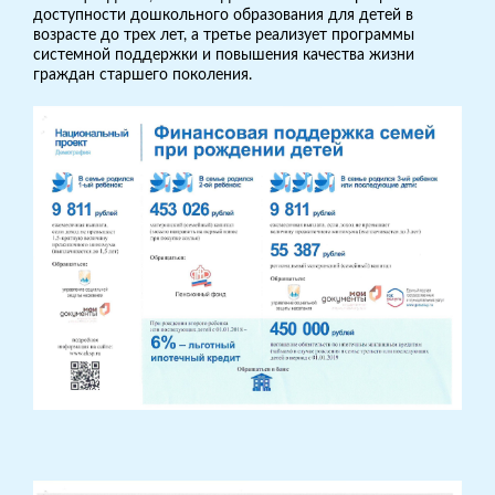
доступности дошкольного образования для детей в
возрасте до трех лет, а третье реализует программы
системной поддержки и повышения качества жизни
граждан старшего поколения.