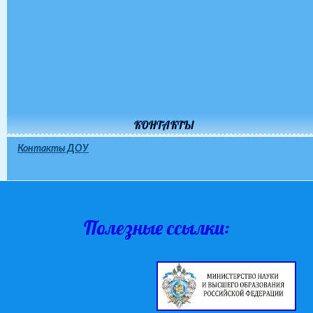
КОНТАКТЫ
Контакты ДОУ
Полезные ссылки: