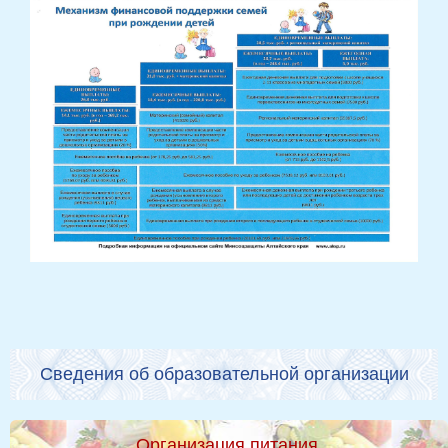
Сведения об образовательной организации
Организация питания.