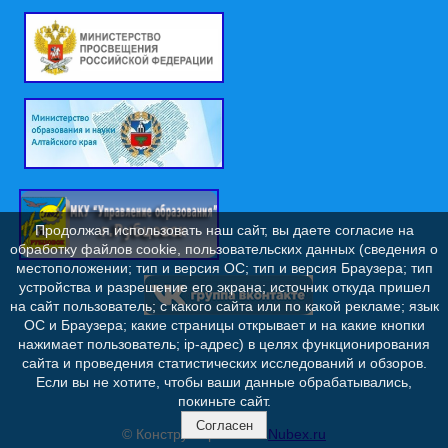
Продолжая использовать наш сайт, вы даете согласие на
обработку файлов cookie, пользовательских данных (сведения о
местоположении; тип и версия ОС; тип и версия Браузера; тип
устройства и разрешение его экрана; источник откуда пришел
на сайт пользователь; с какого сайта или по какой рекламе; язык
ОС и Браузера; какие страницы открывает и на какие кнопки
нажимает пользователь; ip-адрес) в целях функционирования
сайта и проведения статистических исследований и обзоров.
Если вы не хотите, чтобы ваши данные обрабатывались,
покиньте сайт.
Согласен
© Конструктор сайтов
Nubex.ru