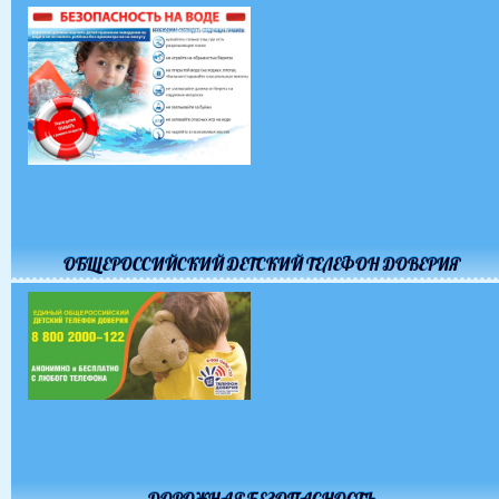
ОБЩЕРОССИЙСКИЙ ДЕТСКИЙ ТЕЛЕФОН ДОВЕРИЯ