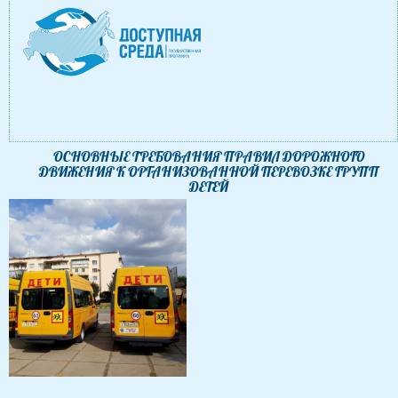
ОСНОВНЫЕ ТРЕБОВАНИЯ ПРАВИЛ ДОРОЖНОГО
ДВИЖЕНИЯ К ОРГАНИЗОВАННОЙ ПЕРЕВОЗКЕ ГРУПП
ДЕТЕЙ