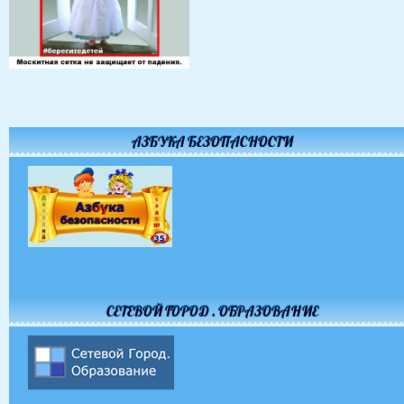
АЗБУКА БЕЗОПАСНОСТИ
СЕТЕВОЙ ГОРОД . ОБРАЗОВАНИЕ