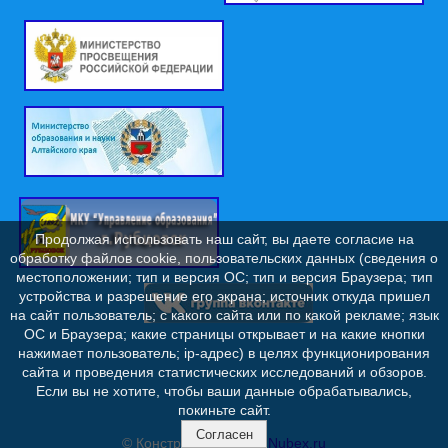
Продолжая использовать наш сайт, вы даете согласие на
обработку файлов cookie, пользовательских данных (сведения о
местоположении; тип и версия ОС; тип и версия Браузера; тип
устройства и разрешение его экрана; источник откуда пришел
на сайт пользователь; с какого сайта или по какой рекламе; язык
ОС и Браузера; какие страницы открывает и на какие кнопки
нажимает пользователь; ip-адрес) в целях функционирования
сайта и проведения статистических исследований и обзоров.
Если вы не хотите, чтобы ваши данные обрабатывались,
покиньте сайт.
Согласен
© Конструктор сайтов
Nubex.ru