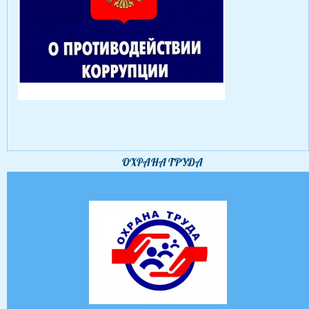
ОХРАНА ТРУДА