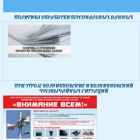
ПОЛИТИКА ОБРАБОТКИ ПЕРСОНАЛЬНЫХ ДАННЫХ
ПРИ УГРОЗЕ ВОЗНИКНОВЕНИЯ И ВОЗНИКНОВЕНИЙ
ЧРЕЗВЫЧАЙНЫХ СИТУАЦИЙ