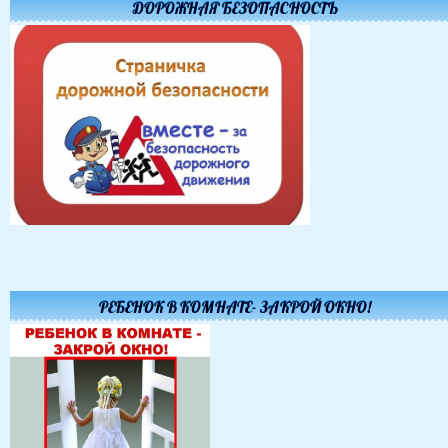
ДОРОЖНАЯ БЕЗОПАСНОСТЬ
РЕБЕНОК В КОМНАТЕ- ЗАКРОЙ ОКНО!