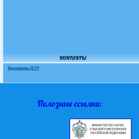
КОНТАКТЫ
Контакты ДОУ
Полезные ссылки: