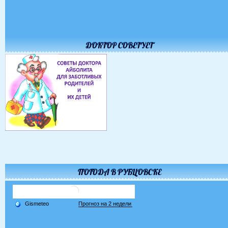
ДОКТОР СОВЕТУЕТ
ПОГОДА В РУБЦОВСКЕ