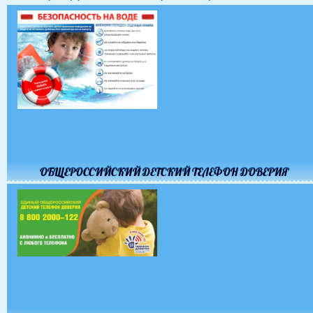
ОБЩЕРОССИЙСКИЙ ДЕТСКИЙ ТЕЛЕФОН ДОВЕРИЯ