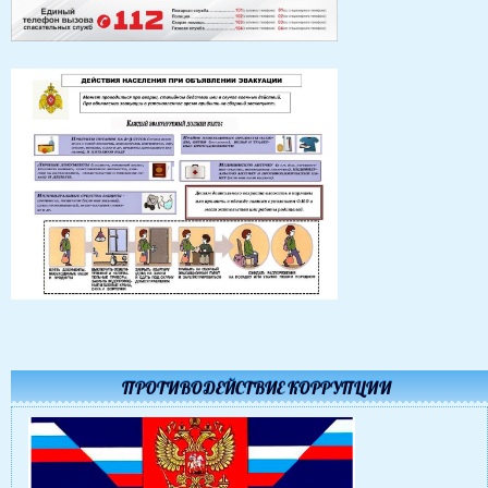
ПРОТИВОДЕЙСТВИЕ КОРРУПЦИИ