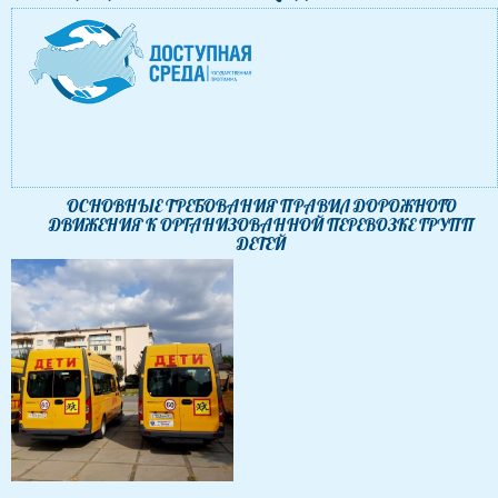
ОСНОВНЫЕ ТРЕБОВАНИЯ ПРАВИЛ ДОРОЖНОГО
ДВИЖЕНИЯ К ОРГАНИЗОВАННОЙ ПЕРЕВОЗКЕ ГРУПП
ДЕТЕЙ