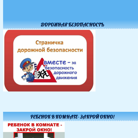
ДОРОЖНАЯ БЕЗОПАСНОСТЬ
РЕБЕНОК В КОМНАТЕ- ЗАКРОЙ ОКНО!