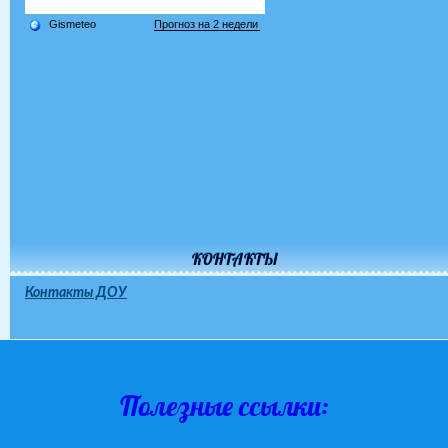
КОНТАКТЫ
Контакты ДОУ
Полезные ссылки: