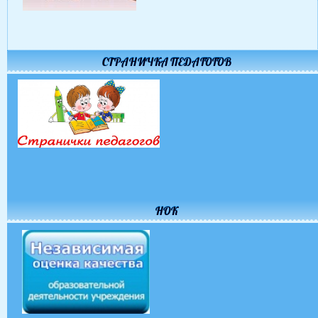
СТРАНИЧКА ПЕДАГОГОВ
НОК