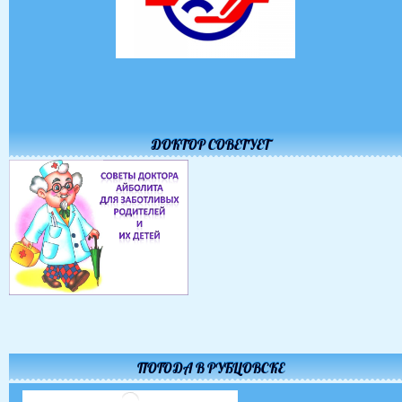
ДОКТОР СОВЕТУЕТ
ПОГОДА В РУБЦОВСКЕ