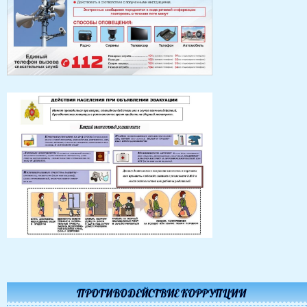
ПРОТИВОДЕЙСТВИЕ КОРРУПЦИИ