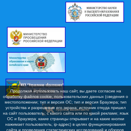
Продолжая использовать наш сайт, вы даете согласие на
обработку файлов cookie, пользовательских данных (сведения о
местоположении; тип и версия ОС; тип и версия Браузера; тип
устройства и разрешение его экрана; источник откуда пришел
на сайт пользователь; с какого сайта или по какой рекламе; язык
ОС и Браузера; какие страницы открывает и на какие кнопки
нажимает пользователь; ip-адрес) в целях функционирования
сайта и проведения статистических исследований и обзоров.