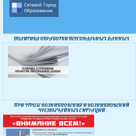
ПОЛИТИКА ОБРАБОТКИ ПЕРСОНАЛЬНЫХ ДАННЫХ
ПРИ УГРОЗЕ ВОЗНИКНОВЕНИЯ И ВОЗНИКНОВЕНИЙ
ЧРЕЗВЫЧАЙНЫХ СИТУАЦИЙ