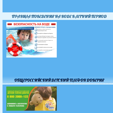
ПРАВИЛА ПОВЕДЕНИЯ НА ВОДЕ В ЛЕТНИЙ ПЕРИОД
ОБЩЕРОССИЙСКИЙ ДЕТСКИЙ ТЕЛЕФОН ДОВЕРИЯ