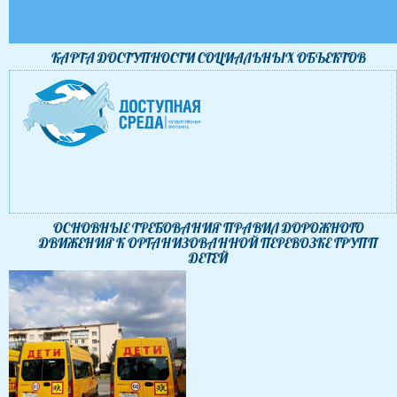
КАРТА ДОСТУПНОСТИ CОЦИАЛЬНЫХ ОБЪЕКТОВ
ОСНОВНЫЕ ТРЕБОВАНИЯ ПРАВИЛ ДОРОЖНОГО
ДВИЖЕНИЯ К ОРГАНИЗОВАННОЙ ПЕРЕВОЗКЕ ГРУПП
ДЕТЕЙ