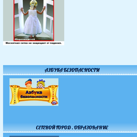
АЗБУКА БЕЗОПАСНОСТИ
СЕТЕВОЙ ГОРОД . ОБРАЗОВАНИЕ