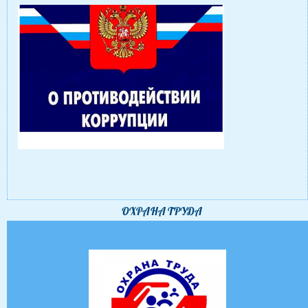
ОХРАНА ТРУДА