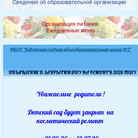
Сведения об образовательной организации
Организация питания.
Ежедневные меню
МБОУ "Кадетская средняя общеобразовательная школа №2"
ОБЪЯВЛЕНИЕ О ЗАКРЫТИИ ДОУ НА РЕМОНТ В 2026 ГОДУ
Уважаемые родители !
Детский сад будет закрыт на
косметический ремонт