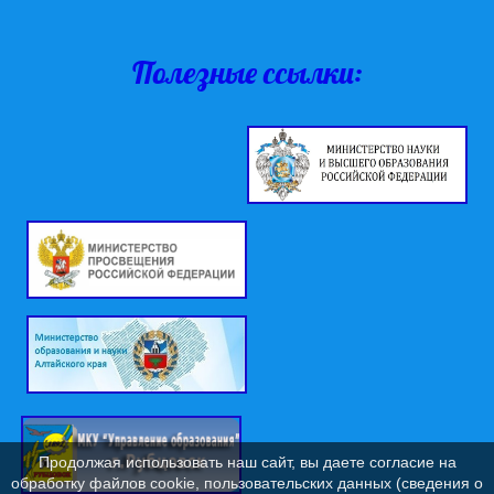
Полезные ссылки:
Продолжая использовать наш сайт, вы даете согласие на
обработку файлов cookie, пользовательских данных (сведения о