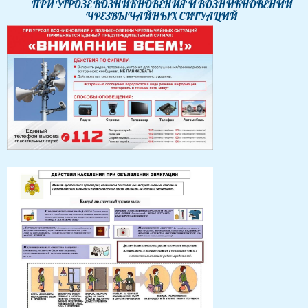
ПРИ УГРОЗЕ ВОЗНИКНОВЕНИЯ И ВОЗНИКНОВЕНИЙ
ЧРЕЗВЫЧАЙНЫХ СИТУАЦИЙ