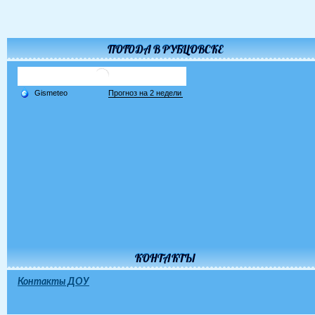
ПОГОДА В РУБЦОВСКЕ
КОНТАКТЫ
Контакты ДОУ