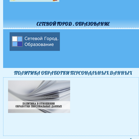
СЕТЕВОЙ ГОРОД . ОБРАЗОВАНИЕ
ПОЛИТИКА ОБРАБОТКИ ПЕРСОНАЛЬНЫХ ДАННЫХ