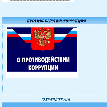
ПРОТИВОДЕЙСТВИЕ КОРРУПЦИИ
ОХРАНА ТРУДА