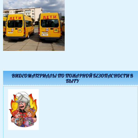
ВИДЕОМАТЕРИАЛЫ ПО ПОЖАРНОЙ БЕЗОПАСНОСТИ В
БЫТУ