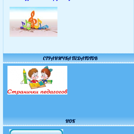
СТРАНИЧКА ПЕДАГОГОВ
НОК