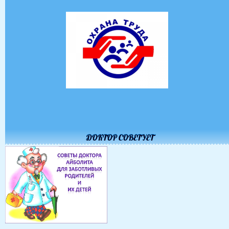
ДОКТОР СОВЕТУЕТ