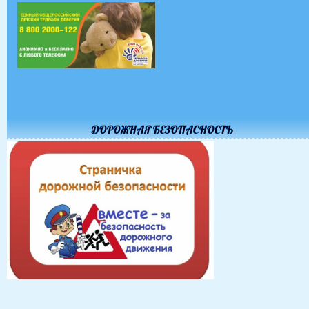
ДОРОЖНАЯ БЕЗОПАСНОСТЬ