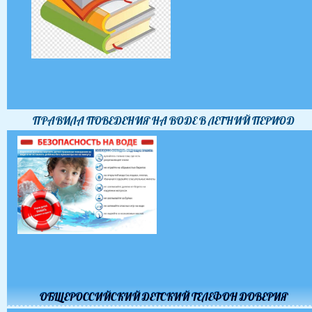
ПРАВИЛА ПОВЕДЕНИЯ НА ВОДЕ В ЛЕТНИЙ ПЕРИОД
ОБЩЕРОССИЙСКИЙ ДЕТСКИЙ ТЕЛЕФОН ДОВЕРИЯ