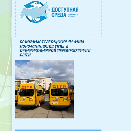
ОСНОВНЫЕ ТРЕБОВАНИЯ ПРАВИЛ
ДОРОЖНОГО ДВИЖЕНИЯ К
ОРГАНИЗОВАННОЙ ПЕРЕВОЗКЕ ГРУПП
ДЕТЕЙ