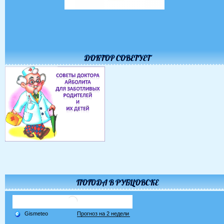
ДОКТОР СОВЕТУЕТ
ПОГОДА В РУБЦОВСКЕ