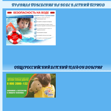
ПРАВИЛА ПОВЕДЕНИЯ НА ВОДЕ В ЛЕТНИЙ ПЕРИОД
ОБЩЕРОССИЙСКИЙ ДЕТСКИЙ ТЕЛЕФОН ДОВЕРИЯ