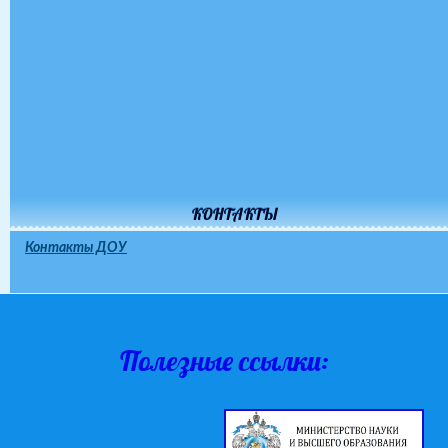
КОНТАКТЫ
Контакты ДОУ
Полезные ссылки: