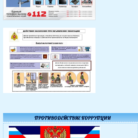
ПРОТИВОДЕЙСТВИЕ КОРРУПЦИИ