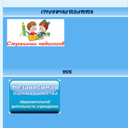
СТРАНИЧКА ПЕДАГОГОВ
НОК