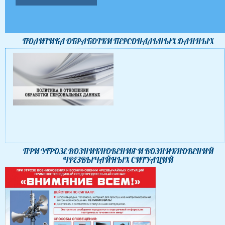
ПОЛИТИКА ОБРАБОТКИ ПЕРСОНАЛЬНЫХ ДАННЫХ
ПРИ УГРОЗЕ ВОЗНИКНОВЕНИЯ И ВОЗНИКНОВЕНИЙ
ЧРЕЗВЫЧАЙНЫХ СИТУАЦИЙ