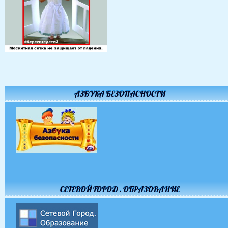
АЗБУКА БЕЗОПАСНОСТИ
СЕТЕВОЙ ГОРОД . ОБРАЗОВАНИЕ