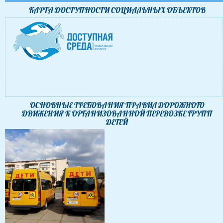
КАРТА ДОСТУПНОСТИ CОЦИАЛЬНЫХ ОБЪЕКТОВ
ОСНОВНЫЕ ТРЕБОВАНИЯ ПРАВИЛ ДОРОЖНОГО
ДВИЖЕНИЯ К ОРГАНИЗОВАННОЙ ПЕРЕВОЗКЕ ГРУПП
ДЕТЕЙ