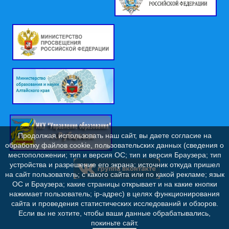
Продолжая использовать наш сайт, вы даете согласие на
обработку файлов cookie, пользовательских данных (сведения о
местоположении; тип и версия ОС; тип и версия Браузера; тип
устройства и разрешение его экрана; источник откуда пришел
на сайт пользователь; с какого сайта или по какой рекламе; язык
ОС и Браузера; какие страницы открывает и на какие кнопки
нажимает пользователь; ip-адрес) в целях функционирования
сайта и проведения статистических исследований и обзоров.
Если вы не хотите, чтобы ваши данные обрабатывались,
покиньте сайт.