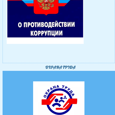
ОХРАНА ТРУДА