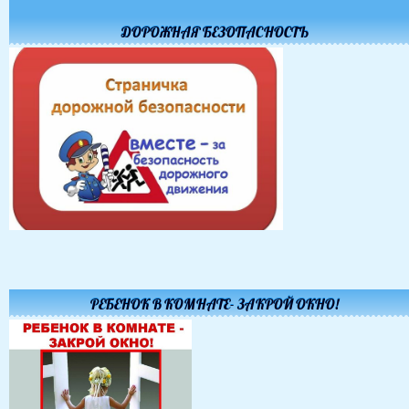
ДОРОЖНАЯ БЕЗОПАСНОСТЬ
РЕБЕНОК В КОМНАТЕ- ЗАКРОЙ ОКНО!