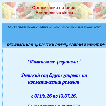
Организация питания.
Ежедневные меню
МБОУ "Кадетская средняя общеобразовательная школа №2"
ОБЪЯВЛЕНИЕ О ЗАКРЫТИИ ДОУ НА РЕМОНТ В 2026 ГОДУ
Уважаемые родители !
Детский сад будет закрыт на
косметический ремонт
с 01.06.26 по 13.07.26.